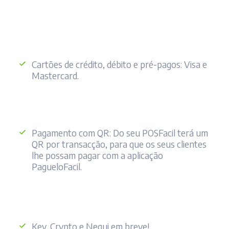
Cartões de crédito, débito e pré-pagos: Visa e
Mastercard.
Pagamento com QR: Do seu POSFacil terá um
QR por transacção, para que os seus clientes
lhe possam pagar com a aplicação
PagueloFacil.
Key, Crypto e Nequi em breve!