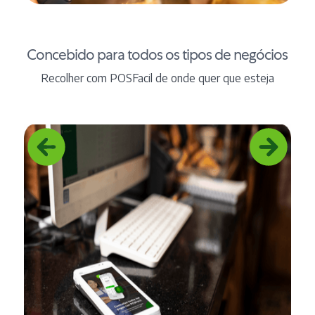
Concebido para todos os tipos de negócios
Recolher com POSFacil de onde quer que esteja