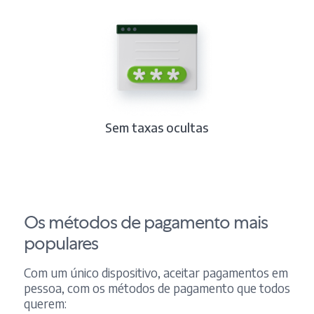
Sem taxas ocultas
Os métodos de pagamento mais
populares
Com um único dispositivo, aceitar pagamentos em
pessoa, com os métodos de pagamento que todos
querem: