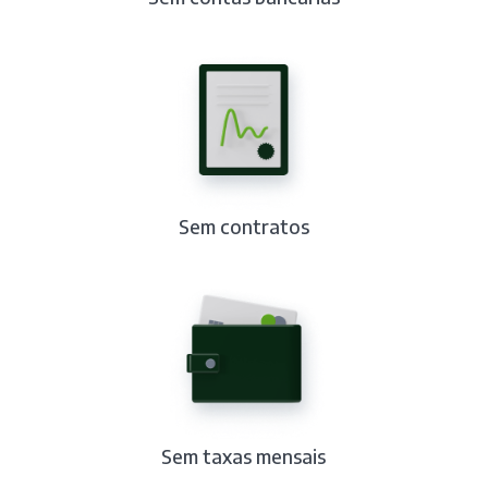
Sem contratos
Sem taxas mensais