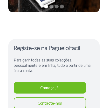
Registe-se na PagueloFacil
Para gerir todas as suas colecções,
pessoalmente e em linha, tudo a partir de uma
única conta.
Começa já!
Contacte-nos