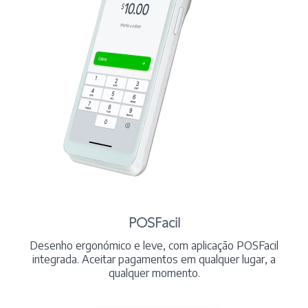
POSFacil
Desenho ergonómico e leve, com aplicação POSFacil
integrada. Aceitar pagamentos em qualquer lugar, a
qualquer momento.