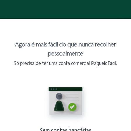
Agora é mais fácil do que nunca recolher
pessoalmente
Só precisa de ter uma conta comercial PagueloFacil.
Sem contas bancárias