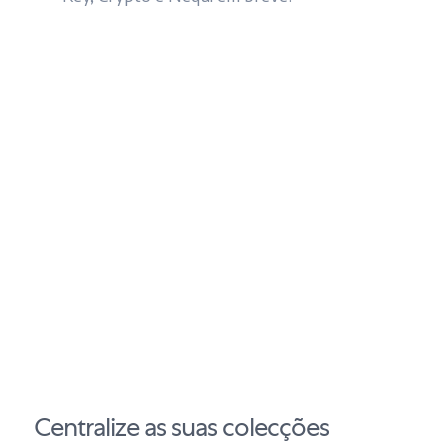
Centralize as suas colecções