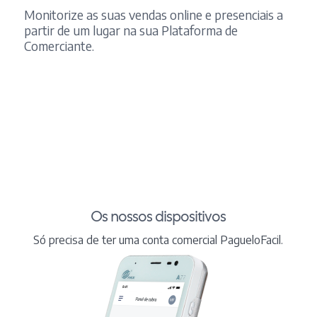
Monitorize as suas vendas online e presenciais a
partir de um lugar na sua Plataforma de
Comerciante.
Os nossos dispositivos
Só precisa de ter uma conta comercial PagueloFacil.