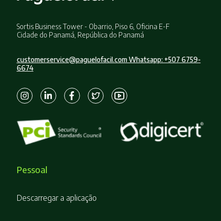
Sortis Business Tower - Obarrio, Piso 6, Oficina E-F
Cidade do Panamá, República do Panamá
customerservice@paguelofacil.com Whatsapp: +507 6759-
6674
Pessoal
Descarregar a aplicação