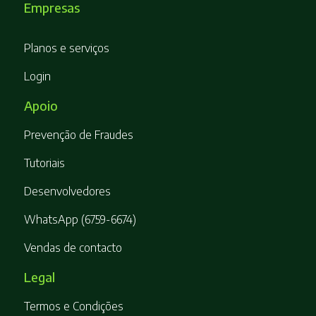
Empresas
Planos e serviços
Login
Apoio
Prevenção de Fraudes
Tutoriais
Desenvolvedores
WhatsApp (6759-6674)
Vendas de contacto
Legal
Termos e Condições