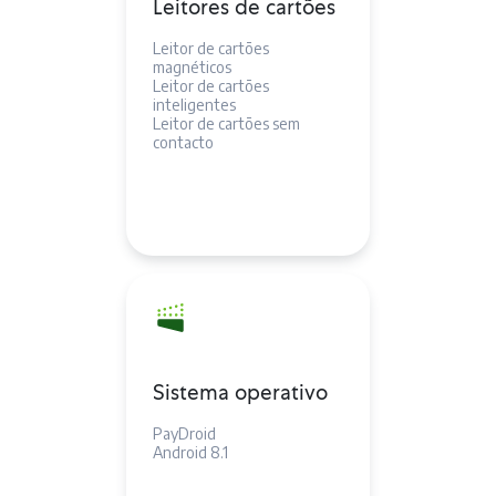
Leitores de cartões
Leitor de cartões
magnéticos
Leitor de cartões
inteligentes
Leitor de cartões sem
contacto
Sistema operativo
PayDroid
Android 8.1