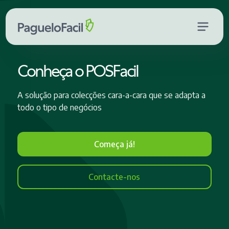
Conheça o POSFacil
A solução para colecções cara-a-cara que se adapta a
todo o tipo de negócios
Começa já!
Contacte-nos