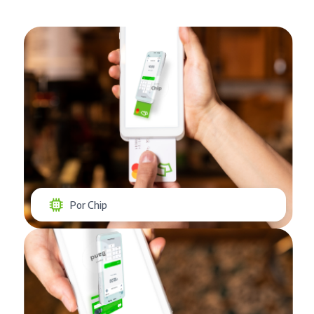
Por Chip