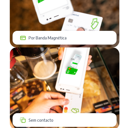
Por Banda Magnética
Sem contacto